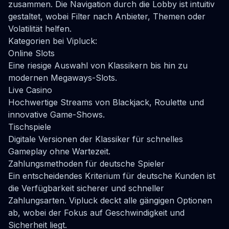
zusammen. Die Navigation durch die Lobby ist intuitiv
gestaltet, wobei Filter nach Anbieter, Themen oder
Volatilität helfen.
Kategorien bei Vipluck:
Online Slots
Eine riesige Auswahl von Klassikern bis hin zu
modernen Megaways-Slots.
Live Casino
Hochwertige Streams von Blackjack, Roulette und
innovative Game-Shows.
Tischspiele
Digitale Versionen der Klassiker für schnelles
Gameplay ohne Wartezeit.
Zahlungsmethoden für deutsche Spieler
Ein entscheidendes Kriterium für deutsche Kunden ist
die Verfügbarkeit sicherer und schneller
Zahlungsarten. Vipluck deckt alle gängigen Optionen
ab, wobei der Fokus auf Geschwindigkeit und
Sicherheit liegt.